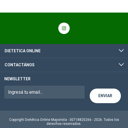
DIETETICA ONLINE
CONTACTÁNOS
NEWSLETTER
Copyright Dietética Online Mayorista - 30718820266 - 2026. Todos los
derechos reservados.