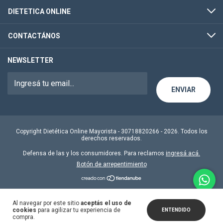
DIETETICA ONLINE
CONTACTÁNOS
NEWSLETTER
Copyright Dietética Online Mayorista - 30718820266 - 2026. Todos los
derechos reservados.
Defensa de las y los consumidores. Para reclamos
ingresá acá.
Botón de arrepentimiento
Al navegar por este sitio
aceptás el uso de
cookies
para agilizar tu experiencia de
ENTENDIDO
compra.