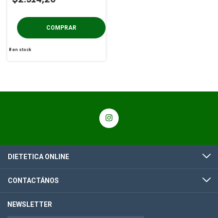
8
en stock
DIETETICA ONLINE
CONTACTÁNOS
NEWSLETTER