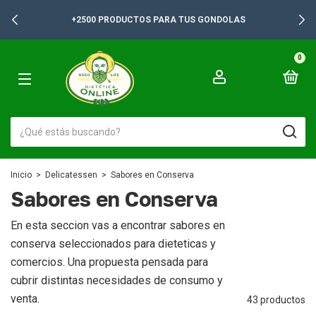
+2500 PRODUCTOS PARA TUS GONDOLAS
0
Inicio
>
Delicatessen
>
Sabores en Conserva
Sabores en Conserva
En esta seccion vas a encontrar sabores en
conserva seleccionados para dieteticas y
comercios. Una propuesta pensada para
cubrir distintas necesidades de consumo y
venta.
43 productos