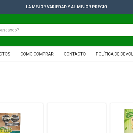
LA MEJOR VARIEDAD Y AL MEJOR PRECIO
CTOS
CÓMO COMPRAR
CONTACTO
POLÍTICA DE DEVO