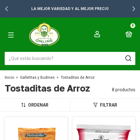
LA MEJOR VARIEDAD Y AL MEJOR PRECIO
0
Inicio
>
Galletitas y Budines
>
Tostaditas de Arroz
Tostaditas de Arroz
8 productos
ORDENAR
FILTRAR