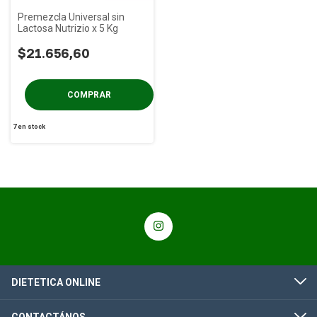
Premezcla Universal sin
Lactosa Nutrizio x 5 Kg
$21.656,60
7
en stock
DIETETICA ONLINE
CONTACTÁNOS