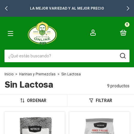
LA MEJOR VARIEDAD Y AL MEJOR PRECIO
0
Inicio
>
Harinas y Premezclas
>
Sin Lactosa
Sin Lactosa
9 productos
ORDENAR
FILTRAR