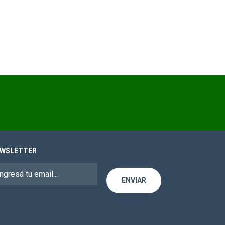
WSLETTER