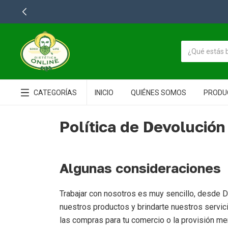
CATEGORÍAS
INICIO
QUIÉNES SOMOS
PRODU
Política de Devolución
Algunas consideraciones
Trabajar con nosotros es muy sencillo, desde 
nuestros productos y brindarte nuestros servici
las compras para tu comercio o la provisión men