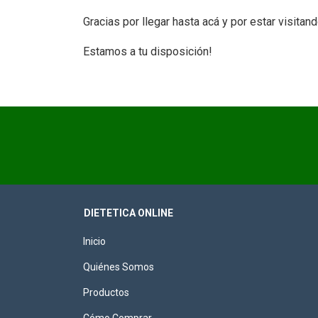
Gracias por llegar hasta acá y por estar visitan
Estamos a tu disposición!
DIETETICA ONLINE
Inicio
Quiénes Somos
Productos