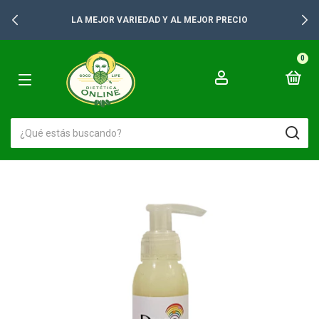
LA MEJOR VARIEDAD Y AL MEJOR PRECIO
0