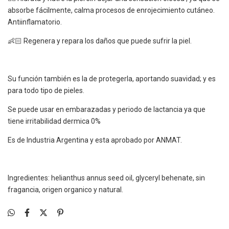
absorbe fácilmente, calma procesos de enrojecimiento cutáneo.
Antiinflamatorio.
👶🏻 Regenera y repara los daños que puede sufrir la piel.
Su función también es la de protegerla, aportando suavidad; y es
para todo tipo de pieles.
Se puede usar en embarazadas y periodo de lactancia ya que
tiene irritabilidad dermica 0%
Es de Industria Argentina y esta aprobado por ANMAT.
Ingredientes: helianthus annus seed oil, glyceryl behenate, sin
fragancia, origen organico y natural.