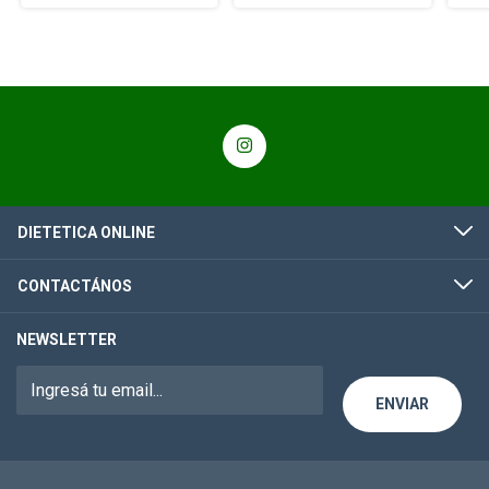
DIETETICA ONLINE
CONTACTÁNOS
NEWSLETTER