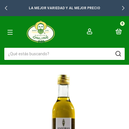
LA MEJOR VARIEDAD Y AL MEJOR PRECIO
0