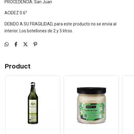
PROCEDENCIA: San Juan
ACIDEZ 0.6°
DEBIDO A SU FRAGILIDAD, para este producto no se envia al
interior. Los botellones de 2 y 5 litros.
Product