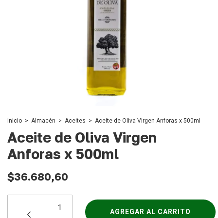
Inicio
>
Almacén
>
Aceites
>
Aceite de Oliva Virgen Anforas x 500ml
Aceite de Oliva Virgen
Anforas x 500ml
$36.680,60