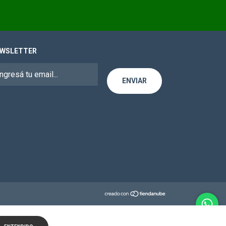
WSLETTER