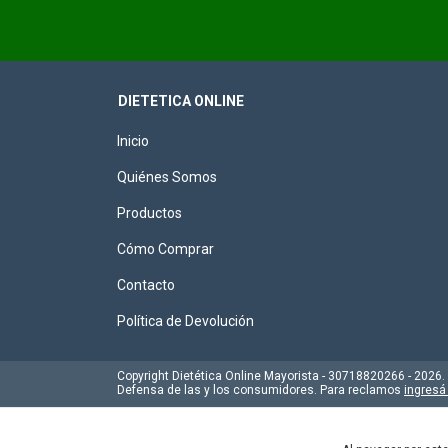
DIETETICA ONLINE
Inicio
Quiénes Somos
Productos
Cómo Comprar
Contacto
Política de Devolución
Copyright Dietética Online Mayorista - 30718820266 - 2026
Defensa de las y los consumidores. Para reclamos
ingresá