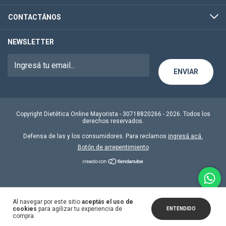
CONTACTÁNOS
NEWSLETTER
Copyright Dietética Online Mayorista - 30718820266 - 2026. Todos los
derechos reservados.
Defensa de las y los consumidores. Para reclamos
ingresá acá.
Botón de arrepentimiento
Al navegar por este sitio
aceptás el uso de
cookies
para agilizar tu experiencia de
ENTENDIDO
compra.