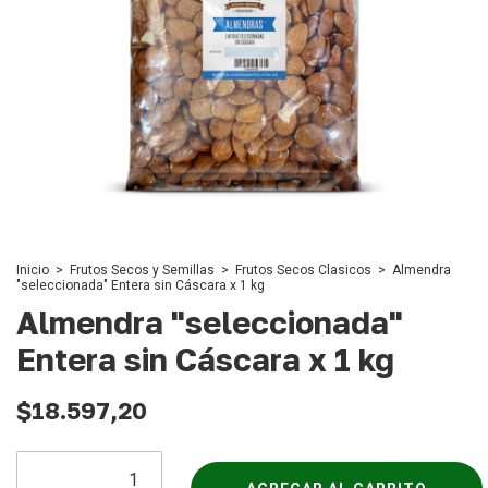
Inicio
>
Frutos Secos y Semillas
>
Frutos Secos Clasicos
>
Almendra
"seleccionada" Entera sin Cáscara x 1 kg
Almendra "seleccionada"
Entera sin Cáscara x 1 kg
$18.597,20