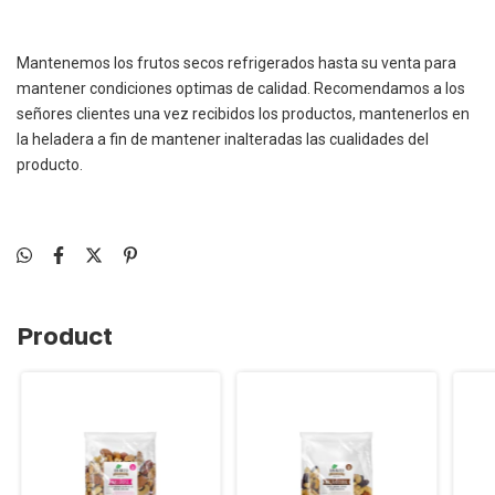
Mantenemos los frutos secos refrigerados hasta su venta para
mantener condiciones optimas de calidad. Recomendamos a los
señores clientes una vez recibidos los productos, mantenerlos en
la heladera a fin de mantener inalteradas las cualidades del
producto.
Product