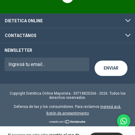
DIETETICA ONLINE
CONTACTÁNOS
NEWSLETTER
Copyright Dietética Online Mayorista - 30718820266 - 2026. Todos los
derechos reservados.
Defensa de las y los consumidores. Para reclamos
ingresá acá.
Botón de arrepentimiento