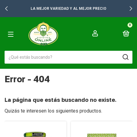
LA MEJOR VARIEDAD Y AL MEJOR PRECIO
0
Error - 404
La página que estás buscando no existe.
Quizás te interesen los siguientes productos.