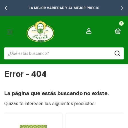
LA MEJOR VARIEDAD Y AL MEJOR PRECIO
0
Error - 404
La página que estás buscando no existe.
Quizás te interesen los siguientes productos.