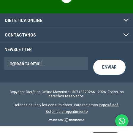
DIETETICA ONLINE
CONTACTÁNOS
NEWSLETTER
Copyright Dietética Online Mayorista - 30718820266 - 2026. Todos los
derechos reservados.
Defensa de las y los consumidores. Para reclamos
ingresá acá.
Botón de arrepentimiento