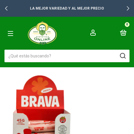
LA MEJOR VARIEDAD Y AL MEJOR PRECIO
0