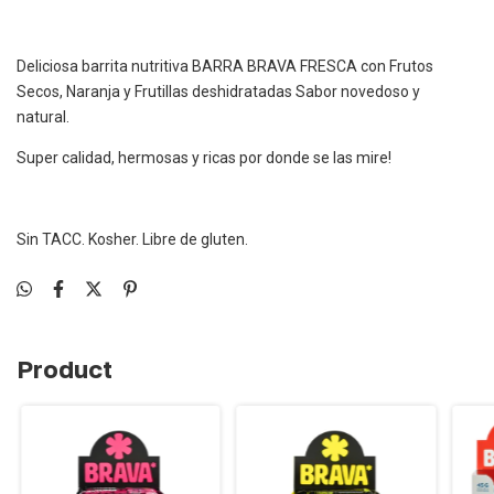
Deliciosa barrita nutritiva BARRA BRAVA FRESCA con Frutos
Secos, Naranja y Frutillas deshidratadas Sabor novedoso y
natural.
Super calidad, hermosas y ricas por donde se las mire!
Sin TACC. Kosher. Libre de gluten.
Product