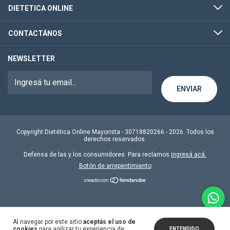
DIETETICA ONLINE
CONTACTÁNOS
NEWSLETTER
Copyright Dietética Online Mayorista - 30718820266 - 2026. Todos los
derechos reservados.
Defensa de las y los consumidores. Para reclamos
ingresá acá.
Botón de arrepentimiento
Al navegar por este sitio
aceptás el uso de
cookies
para agilizar tu experiencia de
ENTENDIDO