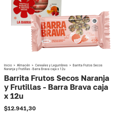
Inicio
>
Almacén
>
Cereales y Legumbres
>
Barrita Frutos Secos
Naranja y Frutillas - Barra Brava caja x 12u
Barrita Frutos Secos Naranja
y Frutillas - Barra Brava caja
x 12u
$12.941,30