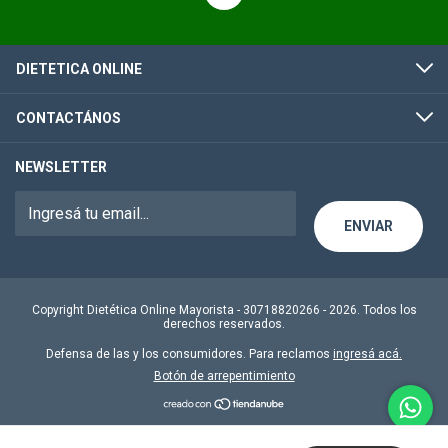
DIETETICA ONLINE
CONTACTÁNOS
NEWSLETTER
Copyright Dietética Online Mayorista - 30718820266 - 2026. Todos los
derechos reservados.
Defensa de las y los consumidores. Para reclamos
ingresá acá.
Botón de arrepentimiento