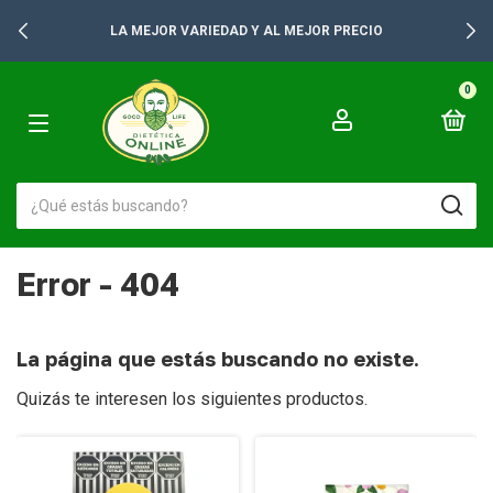
LA MEJOR VARIEDAD Y AL MEJOR PRECIO
0
Error - 404
La página que estás buscando no existe.
Quizás te interesen los siguientes productos.