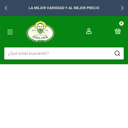
LA MEJOR VARIEDAD Y AL MEJOR PRECIO
0