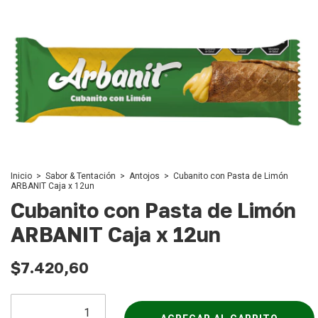
Inicio
>
Sabor & Tentación
>
Antojos
>
Cubanito con Pasta de Limón
ARBANIT Caja x 12un
Cubanito con Pasta de Limón
ARBANIT Caja x 12un
$7.420,60