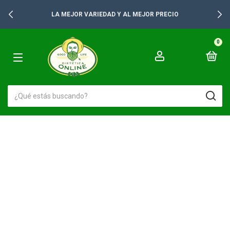
LA MEJOR VARIEDAD Y AL MEJOR PRECIO
0