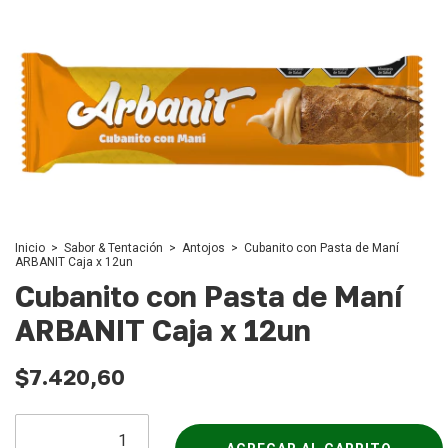
Inicio
>
Sabor & Tentación
>
Antojos
>
Cubanito con Pasta de Maní
ARBANIT Caja x 12un
Cubanito con Pasta de Maní
ARBANIT Caja x 12un
$7.420,60