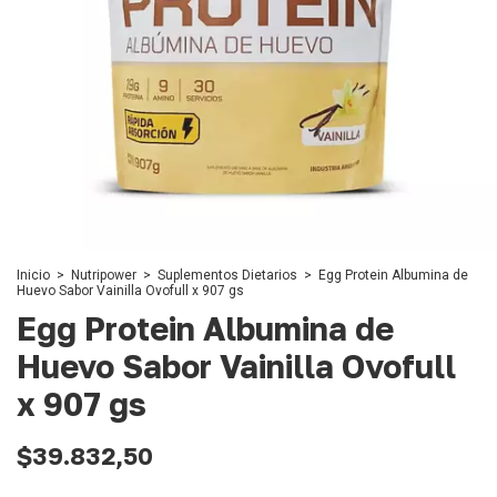
Inicio
>
Nutripower
>
Suplementos Dietarios
>
Egg Protein Albumina de
Huevo Sabor Vainilla Ovofull x 907 gs
Egg Protein Albumina de
Huevo Sabor Vainilla Ovofull
x 907 gs
$39.832,50