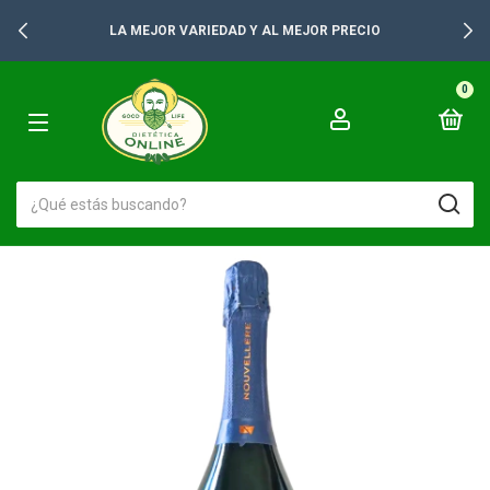
LA MEJOR VARIEDAD Y AL MEJOR PRECIO
0