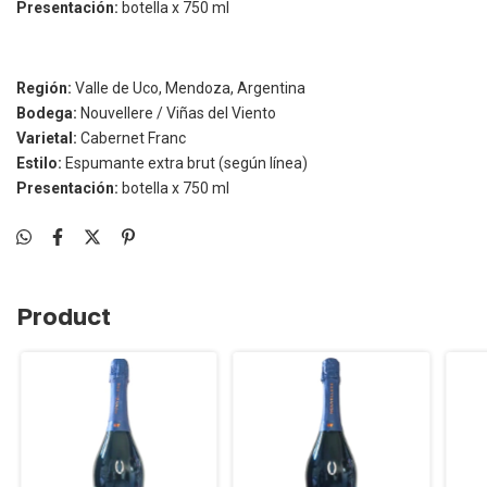
Presentación:
botella x 750 ml
Región:
Valle de Uco, Mendoza, Argentina
Bodega:
Nouvellere / Viñas del Viento
Varietal:
Cabernet Franc
Estilo:
Espumante extra brut (según línea)
Presentación:
botella x 750 ml
Product