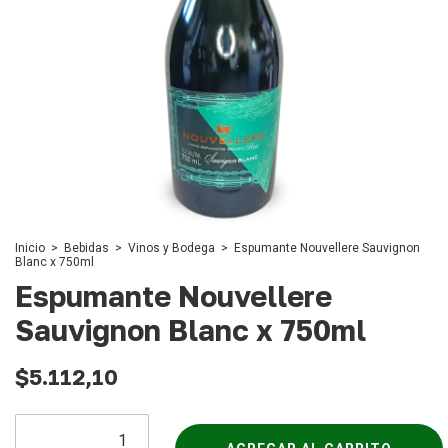
Inicio
>
Bebidas
>
Vinos y Bodega
>
Espumante Nouvellere Sauvignon
Blanc x 750ml
Espumante Nouvellere
Sauvignon Blanc x 750ml
$5.112,10