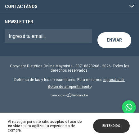
CONTACTÁNOS
NEWSLETTER
Copyright Dietética Online Mayorista - 30718820266 - 2026. Todos los
derechos reservados.
Defensa de las y los consumidores. Para reclamos
ingresá acá.
Botón de arrepentimiento
Al navegar por este sitio
aceptás el uso de
cookies
para agilizar tu experiencia de
ENTENDIDO
compra.