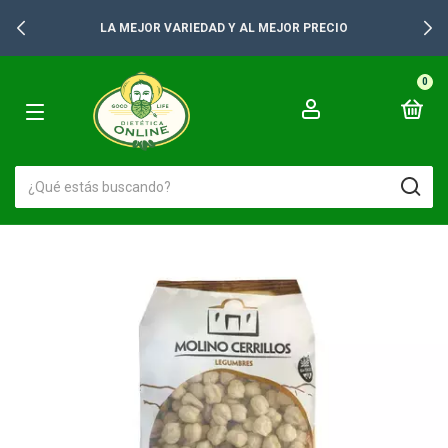
LA MEJOR VARIEDAD Y AL MEJOR PRECIO
0