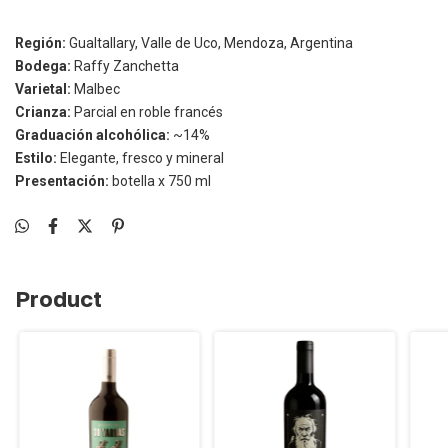
Región:
Gualtallary, Valle de Uco, Mendoza, Argentina
Bodega:
Raffy Zanchetta
Varietal:
Malbec
Crianza:
Parcial en roble francés
Graduación alcohólica:
~14%
Estilo:
Elegante, fresco y mineral
Presentación:
botella x 750 ml
Product