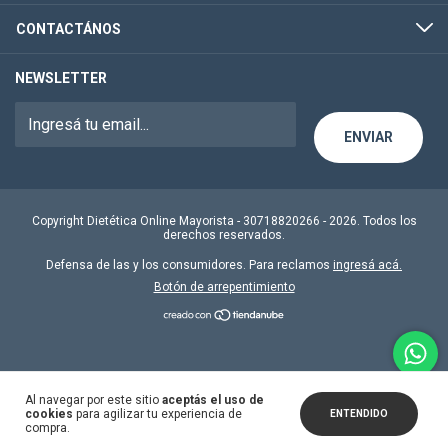
CONTACTÁNOS
NEWSLETTER
Copyright Dietética Online Mayorista - 30718820266 - 2026. Todos los
derechos reservados.
Defensa de las y los consumidores. Para reclamos
ingresá acá.
Botón de arrepentimiento
Al navegar por este sitio
aceptás el uso de
cookies
para agilizar tu experiencia de
ENTENDIDO
compra.