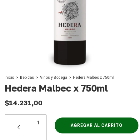
Inicio
>
Bebidas
>
Vinos y Bodega
>
Hedera Malbec x 750ml
Hedera Malbec x 750ml
$14.231,00