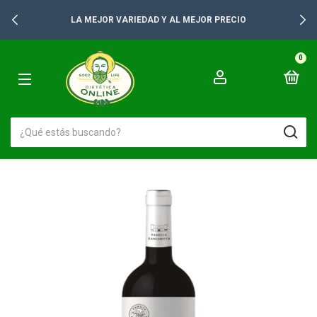
LA MEJOR VARIEDAD Y AL MEJOR PRECIO
0