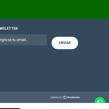
WSLETTER