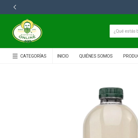
CATEGORÍAS
INICIO
QUIÉNES SOMOS
PRODU