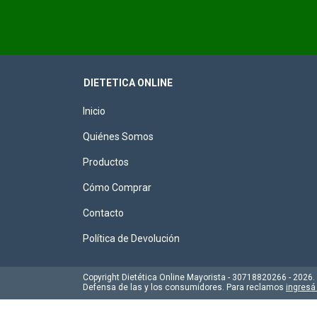
DIETETICA ONLINE
Inicio
Quiénes Somos
Productos
Cómo Comprar
Contacto
Política de Devolución
Copyright Dietética Online Mayorista - 30718820266 - 2026
Defensa de las y los consumidores. Para reclamos
ingresá