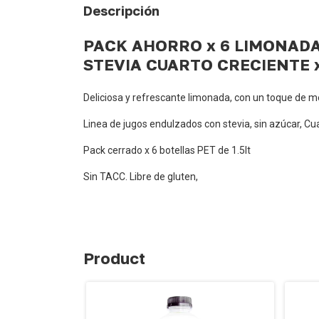
Descripción
PACK AHORRO x 6 LIMONADA
STEVIA CUARTO CRECIENTE x 
Deliciosa y refrescante limonada, con un toque de m
Linea de jugos endulzados con stevia, sin azúcar, Cu
Pack cerrado x 6 botellas PET de 1.5lt
Sin TACC. Libre de gluten,
Product