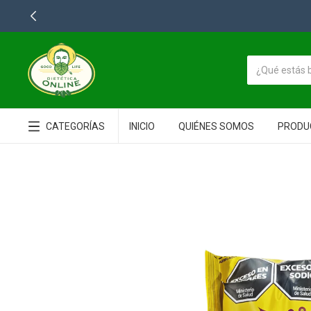
LA MEJOR
CATEGORÍAS
INICIO
QUIÉNES SOMOS
PRODU