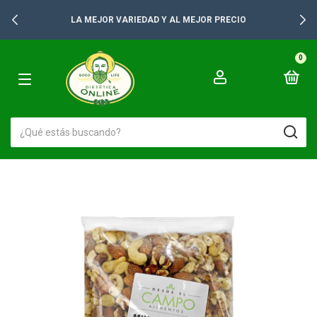
LA MEJOR VARIEDAD Y AL MEJOR PRECIO
0