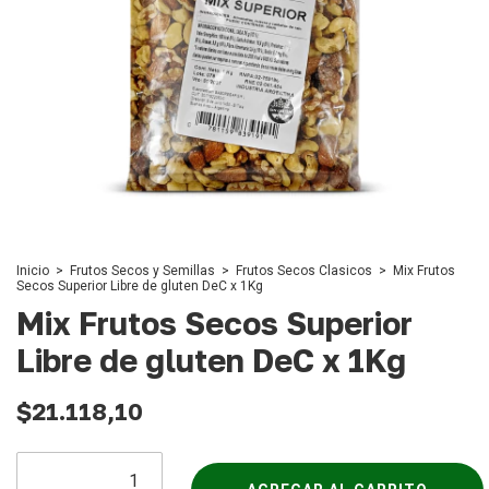
Inicio
>
Frutos Secos y Semillas
>
Frutos Secos Clasicos
>
Mix Frutos
Secos Superior Libre de gluten DeC x 1Kg
Mix Frutos Secos Superior
Libre de gluten DeC x 1Kg
$21.118,10