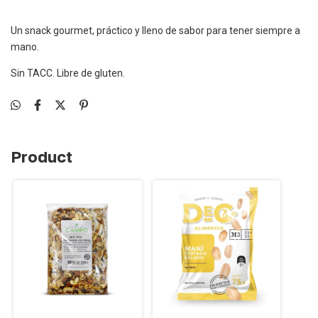
Un snack gourmet, práctico y lleno de sabor para tener siempre a
mano.
Sin TACC. Libre de gluten.
Product