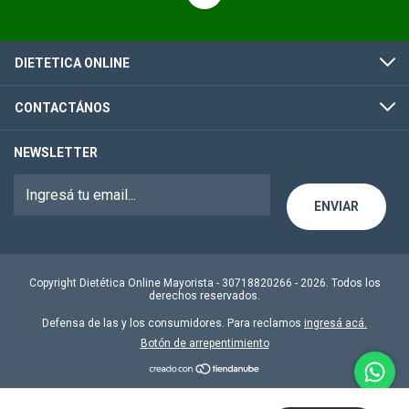
DIETETICA ONLINE
CONTACTÁNOS
NEWSLETTER
Copyright Dietética Online Mayorista - 30718820266 - 2026. Todos los
derechos reservados.
Defensa de las y los consumidores. Para reclamos
ingresá acá.
Botón de arrepentimiento