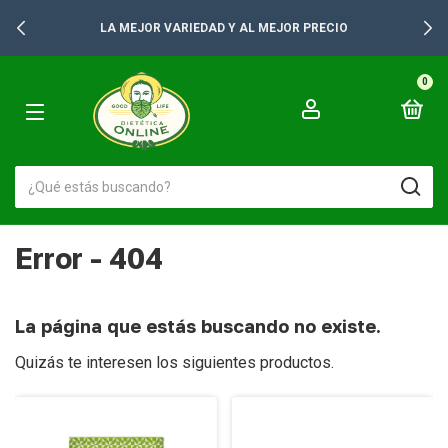
LA MEJOR VARIEDAD Y AL MEJOR PRECIO
0
Error - 404
La página que estás buscando no existe.
Quizás te interesen los siguientes productos.