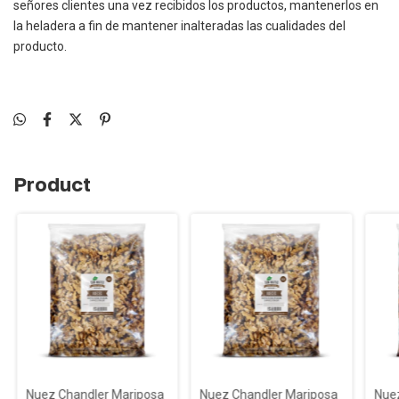
señores clientes una vez recibidos los productos, mantenerlos en
la heladera a fin de mantener inalteradas las cualidades del
producto.
Product
Nuez Chandler Mariposa
Nuez Chandler Mariposa
Nuez