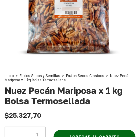
Inicio
>
Frutos Secos y Semillas
>
Frutos Secos Clasicos
>
Nuez Pecán
Mariposa x 1 kg Bolsa Termosellada
Nuez Pecán Mariposa x 1 kg
Bolsa Termosellada
$25.327,70