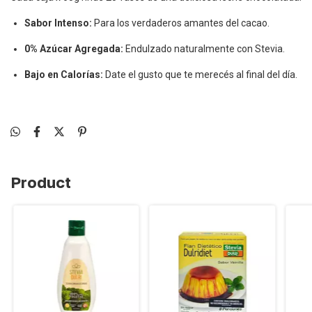
Sabor Intenso:
Para los verdaderos amantes del cacao.
0% Azúcar Agregada:
Endulzado naturalmente con Stevia.
Bajo en Calorías:
Date el gusto que te merecés al final del día.
Product