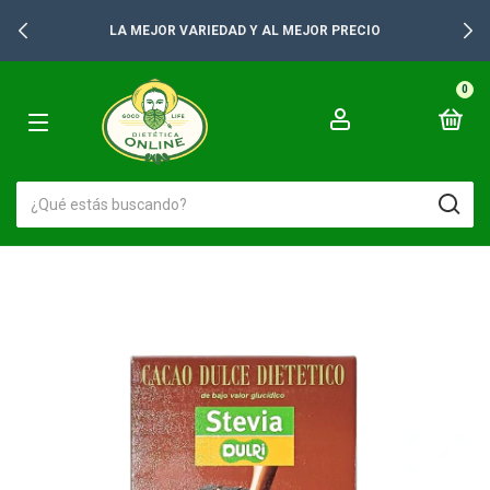
LA MEJOR VARIEDAD Y AL MEJOR PRECIO
0