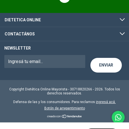
DIETETICA ONLINE
CONTACTÁNOS
NEWSLETTER
Copyright Dietética Online Mayorista - 30718820266 - 2026. Todos los
derechos reservados.
Defensa de las y los consumidores. Para reclamos
ingresá acá.
Botón de arrepentimiento