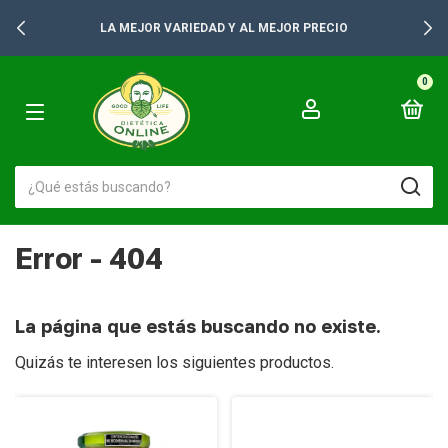
LA MEJOR VARIEDAD Y AL MEJOR PRECIO
0
Error - 404
La página que estás buscando no existe.
Quizás te interesen los siguientes productos.