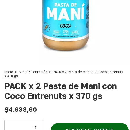
Inicio
>
Sabor & Tentación
>
PACK x 2 Pasta de Mani con Coco Entrenuts
x 370 gs
PACK x 2 Pasta de Mani con
Coco Entrenuts x 370 gs
$4.638,60