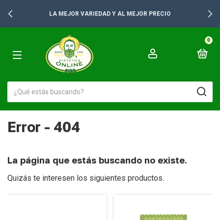
LA MEJOR VARIEDAD Y AL MEJOR PRECIO
0
Error - 404
La página que estás buscando no existe.
Quizás te interesen los siguientes productos.