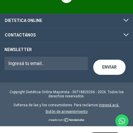
DIETETICA ONLINE
CONTACTÁNOS
NEWSLETTER
Copyright Dietética Online Mayorista - 30718820266 - 2026. Todos los
derechos reservados.
Defensa de las y los consumidores. Para reclamos
ingresá acá.
Botón de arrepentimiento