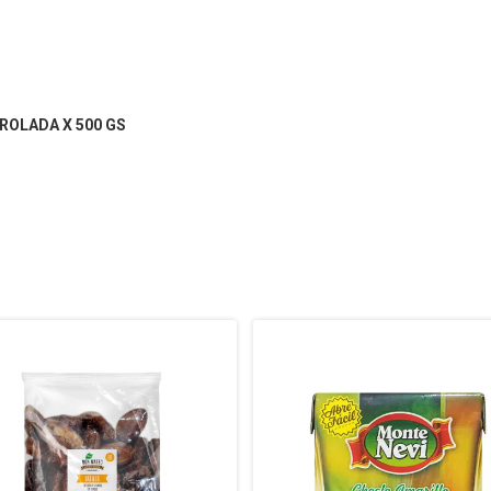
OLADA X 500 GS