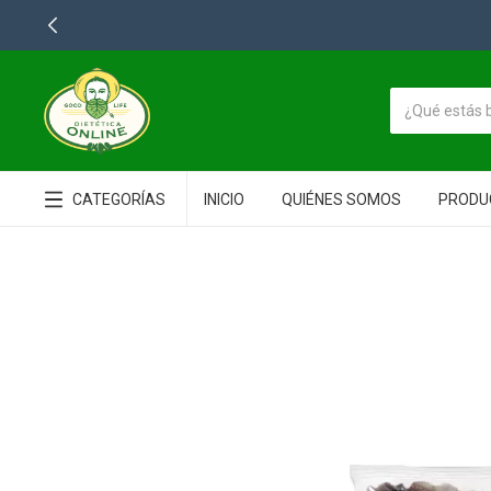
LA MEJOR
CATEGORÍAS
INICIO
QUIÉNES SOMOS
PRODU