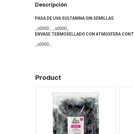
Descripción
PASA DE UVA SULTANINA SIN SEMILLAS
_x000D_ _x000D_
ENVASE TERMOSELLADO CON ATMOSFERA CONTR
_x000D_
Product