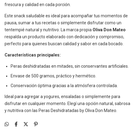
frescura y calidad en cada porción.
Este snack saludable es ideal para acompañar tus momentos de
pausa, sumar a tus recetas o simplemente disfrutar como un
tentempié natural y nutritivo. La marca propia
Oliva Don Mateo
respalda un producto elaborado con dedicación y compromiso,
perfecto para quienes buscan calidad y sabor en cada bocado.
Características principales:
Peras deshidratadas en mitades, sin conservantes artificiales.
Envase de 500 gramos, práctico y hermético.
Conservación óptima gracias a la atmósfera controlada.
Ideal para agregar a yogures, ensaladas o simplemente para
disfrutar en cualquier momento. Elegí una opción natural, sabrosa
y nutritiva con las Peras Deshidratadas by Oliva Don Mateo.