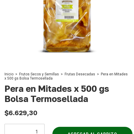
Inicio
>
Frutos Secos y Semillas
>
Frutas Desecadas
>
Pera en Mitades
x 500 gs Bolsa Termosellada
Pera en Mitades x 500 gs
Bolsa Termosellada
$6.629,30