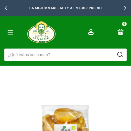
LA MEJOR VARIEDAD Y AL MEJOR PRECIO
0