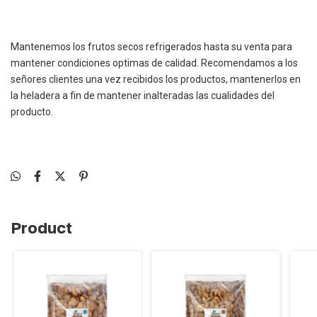
Mantenemos los frutos secos refrigerados hasta su venta para
mantener condiciones optimas de calidad. Recomendamos a los
señores clientes una vez recibidos los productos, mantenerlos en
la heladera a fin de mantener inalteradas las cualidades del
producto.
Product