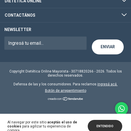
DIETETICA ONLINE
CONTACTÁNOS
NEWSLETTER
Copyright Dietética Online Mayorista - 30718820266 - 2026. Todos los
derechos reservados.
Defensa de las y los consumidores. Para reclamos
ingresá acá.
Botón de arrepentimiento
Al navegar por este sitio
aceptás el uso de
cookies
para agilizar tu experiencia de
ENTENDIDO
compra.