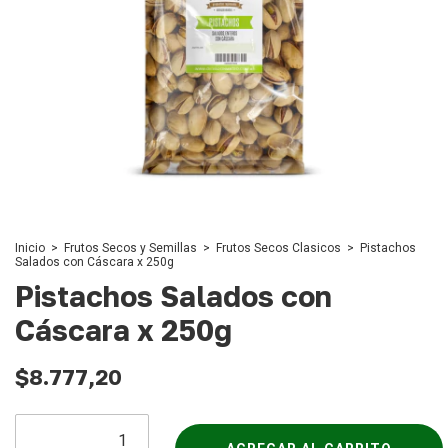
Inicio
>
Frutos Secos y Semillas
>
Frutos Secos Clasicos
>
Pistachos
Salados con Cáscara x 250g
Pistachos Salados con
Cáscara x 250g
$8.777,20