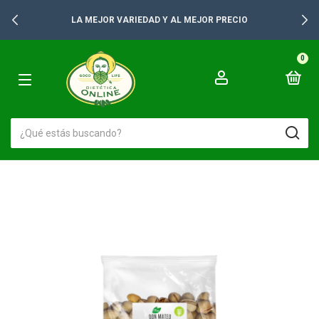
LA MEJOR VARIEDAD Y AL MEJOR PRECIO
0