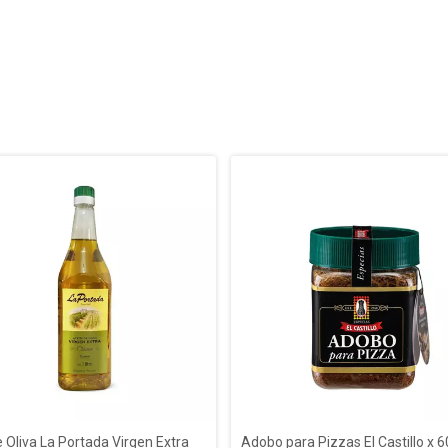
 Oliva La Portada Virgen Extra
Adobo para Pizzas El Castillo x 6