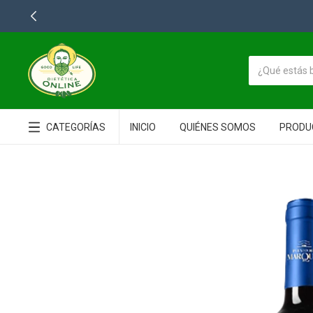
CATEGORÍAS
INICIO
QUIÉNES SOMOS
PRODU