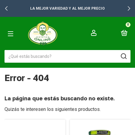
LA MEJOR VARIEDAD Y AL MEJOR PRECIO
0
Error - 404
La página que estás buscando no existe.
Quizás te interesen los siguientes productos.