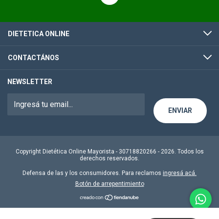
DIETETICA ONLINE
CONTACTÁNOS
NEWSLETTER
Copyright Dietética Online Mayorista - 30718820266 - 2026. Todos los
derechos reservados.
Defensa de las y los consumidores. Para reclamos
ingresá acá.
Botón de arrepentimiento