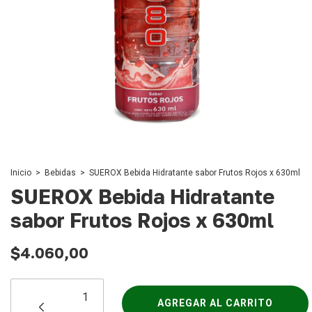
Inicio
>
Bebidas
>
SUEROX Bebida Hidratante sabor Frutos Rojos x 630ml
SUEROX Bebida Hidratante
sabor Frutos Rojos x 630ml
$4.060,00