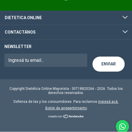
DIETETICA ONLINE
CONTACTÁNOS
NEWSLETTER
Copyright Dietética Online Mayorista - 30718820266 - 2026. Todos los
derechos reservados.
Defensa de las y los consumidores. Para reclamos
ingresá acá.
Botón de arrepentimiento