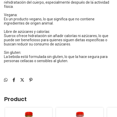
rehidratación del cuerpo, especialmente después de la actividad
física.
Vegana:
Es un producto vegano, lo que significa que no contiene
ingredientes de origen animal.
Libre de azúcares y calorías:
Suerox ofrece hidratación sin añadir calorías ni azúcares, lo que
puede ser beneficioso para quienes siguen dietas específicas o
buscan reducir su consumo de azúcares.
Sin gluten:
La bebida está formulada sin gluten, lo que la hace segura para
personas celíacas o sensibles al gluten.
Product