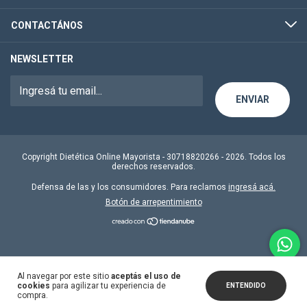
CONTACTÁNOS
NEWSLETTER
Copyright Dietética Online Mayorista - 30718820266 - 2026. Todos los
derechos reservados.
Defensa de las y los consumidores. Para reclamos
ingresá acá.
Botón de arrepentimiento
Al navegar por este sitio
aceptás el uso de
cookies
para agilizar tu experiencia de
ENTENDIDO
compra.