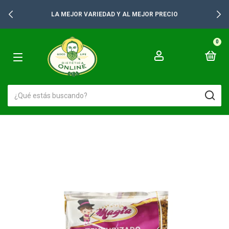
LA MEJOR VARIEDAD Y AL MEJOR PRECIO
0