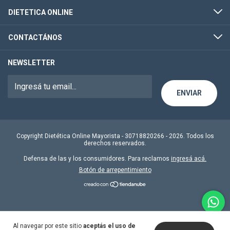
DIETETICA ONLINE
CONTACTÁNOS
NEWSLETTER
Copyright Dietética Online Mayorista - 30718820266 - 2026. Todos los
derechos reservados.
Defensa de las y los consumidores. Para reclamos
ingresá acá.
Botón de arrepentimiento
Al navegar por este sitio
aceptás el uso de