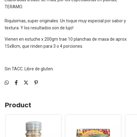
TERAMO.
Riquísimas, super originales. Un toque muy especial por sabor y
textura. Y los resultados son de lujo!
Vienen en estuche x 200gm trae 10 planchas de masa de aprox
15x8cm, que rinden para 3 o 4 porciones.
Sin TACC. Libre de gluten.
Product