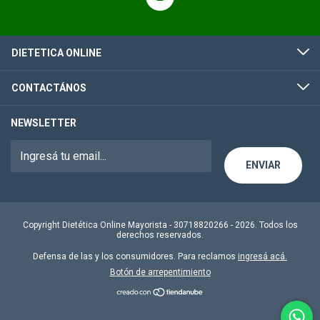
DIETETICA ONLINE
CONTACTÁNOS
NEWSLETTER
Copyright Dietética Online Mayorista - 30718820266 - 2026. Todos los
derechos reservados.
Defensa de las y los consumidores. Para reclamos
ingresá acá.
Botón de arrepentimiento