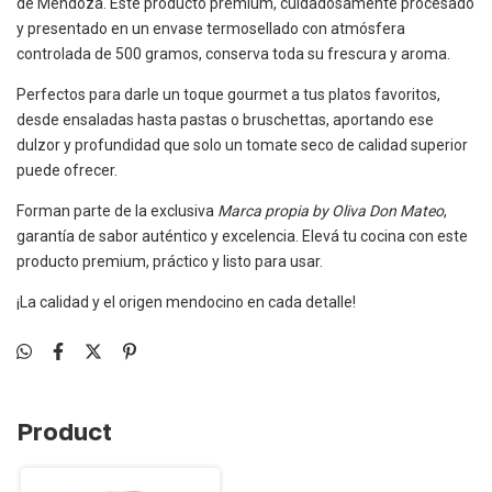
de Mendoza. Este producto premium, cuidadosamente procesado
y presentado en un envase termosellado con atmósfera
controlada de 500 gramos, conserva toda su frescura y aroma.
Perfectos para darle un toque gourmet a tus platos favoritos,
desde ensaladas hasta pastas o bruschettas, aportando ese
dulzor y profundidad que solo un tomate seco de calidad superior
puede ofrecer.
Forman parte de la exclusiva
Marca propia by Oliva Don Mateo
,
garantía de sabor auténtico y excelencia. Elevá tu cocina con este
producto premium, práctico y listo para usar.
¡La calidad y el origen mendocino en cada detalle!
Product