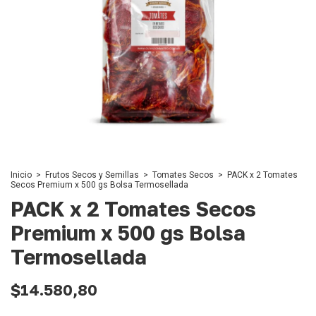
Inicio
>
Frutos Secos y Semillas
>
Tomates Secos
>
PACK x 2 Tomates
Secos Premium x 500 gs Bolsa Termosellada
PACK x 2 Tomates Secos
Premium x 500 gs Bolsa
Termosellada
$14.580,80