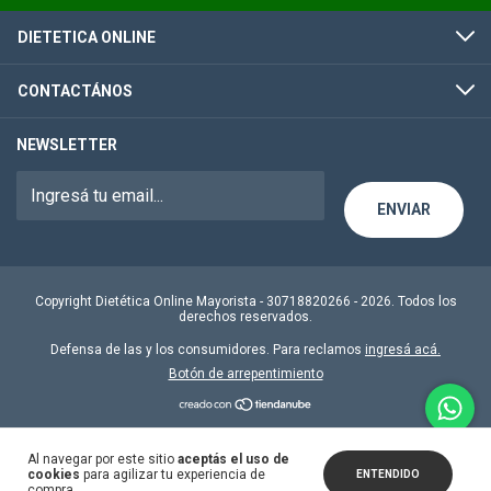
DIETETICA ONLINE
CONTACTÁNOS
NEWSLETTER
Copyright Dietética Online Mayorista - 30718820266 - 2026. Todos los
derechos reservados.
Defensa de las y los consumidores. Para reclamos
ingresá acá.
Botón de arrepentimiento
Al navegar por este sitio
aceptás el uso de
cookies
para agilizar tu experiencia de
ENTENDIDO
compra.