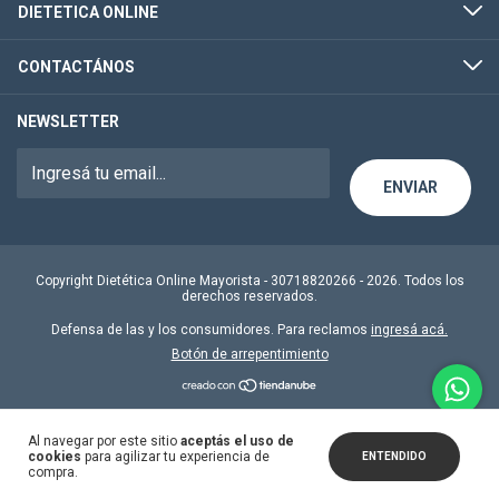
DIETETICA ONLINE
CONTACTÁNOS
NEWSLETTER
Copyright Dietética Online Mayorista - 30718820266 - 2026. Todos los
derechos reservados.
Defensa de las y los consumidores. Para reclamos
ingresá acá.
Botón de arrepentimiento
Al navegar por este sitio
aceptás el uso de
cookies
para agilizar tu experiencia de
ENTENDIDO
compra.