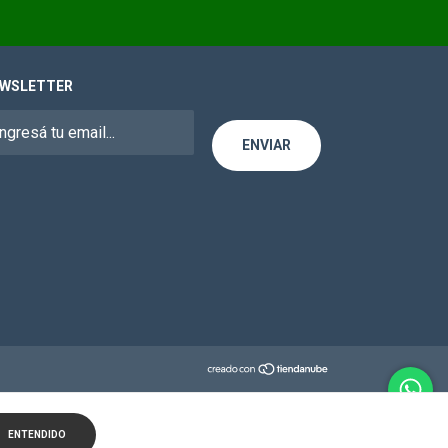
WSLETTER
ENTENDIDO