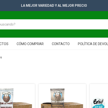
LA MEJOR VARIEDAD Y AL MEJOR PRECIO
CTOS
CÓMO COMPRAR
CONTACTO
POLÍTICA DE DEVO
es