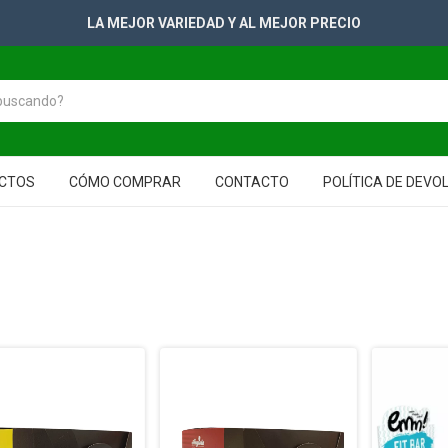
LA MEJOR VARIEDAD Y AL MEJOR PRECIO
CTOS
CÓMO COMPRAR
CONTACTO
POLÍTICA DE DEVO