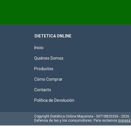
DIETETICA ONLINE
Inicio
Quiénes Somos
Productos
Cómo Comprar
Contacto
Política de Devolución
Copyright Dietética Online Mayorista - 30718820266 - 2026
Defensa de las y los consumidores. Para reclamos
ingresá