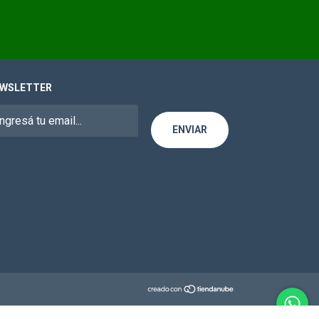
WSLETTER