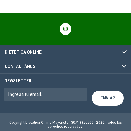
DIETETICA ONLINE
CONTACTÁNOS
NEWSLETTER
Copyright Dietética Online Mayorista - 30718820266 - 2026. Todos los
derechos reservados.