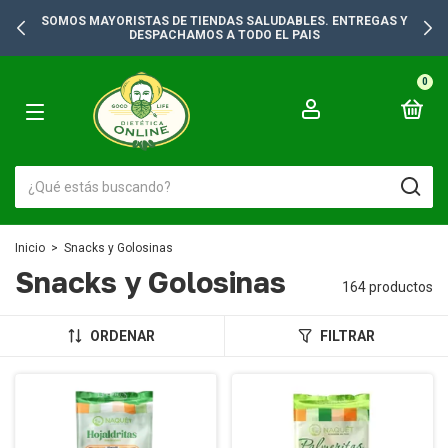
SOMOS MAYORISTAS DE TIENDAS SALUDABLES. ENTREGAS Y
DESPACHAMOS A TODO EL PAIS
0
Inicio
>
Snacks y Golosinas
Snacks y Golosinas
164 productos
ORDENAR
FILTRAR