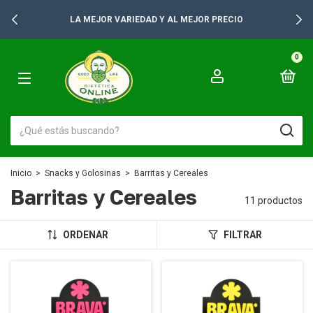
LA MEJOR VARIEDAD Y AL MEJOR PRECIO
0
Inicio
>
Snacks y Golosinas
>
Barritas y Cereales
Barritas y Cereales
11 productos
ORDENAR
FILTRAR