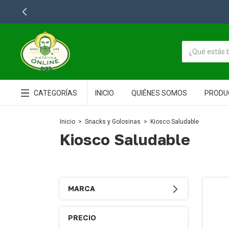
CATEGORÍAS
INICIO
QUIÉNES SOMOS
PRODU
Inicio
>
Snacks y Golosinas
>
Kiosco Saludable
Kiosco Saludable
MARCA
PRECIO