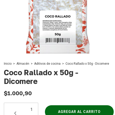
Inicio
>
Almacén
>
Aditivos de cocina
>
Coco Rallado x 50g - Dicomere
Coco Rallado x 50g -
Dicomere
$1.000,90