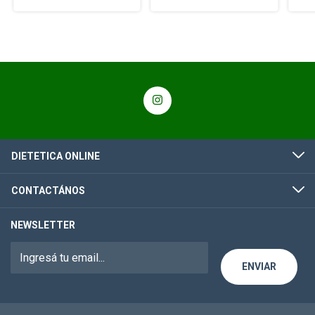
DIETETICA ONLINE
CONTACTÁNOS
NEWSLETTER