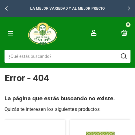
LA MEJOR VARIEDAD Y AL MEJOR PRECIO
0
Error - 404
La página que estás buscando no existe.
Quizás te interesen los siguientes productos.