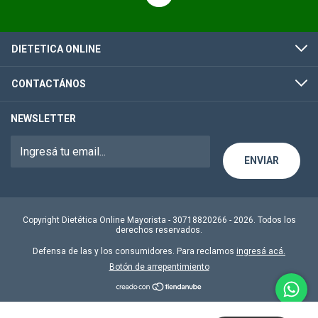
DIETETICA ONLINE
CONTACTÁNOS
NEWSLETTER
Copyright Dietética Online Mayorista - 30718820266 - 2026. Todos los
derechos reservados.
Defensa de las y los consumidores. Para reclamos
ingresá acá.
Botón de arrepentimiento