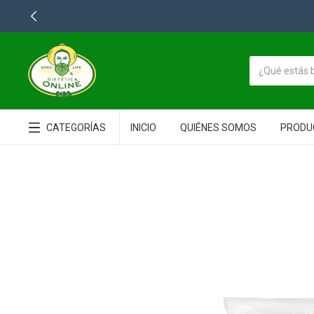
CATEGORÍAS
INICIO
QUIÉNES SOMOS
PRODU