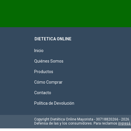
DIETETICA ONLINE
Inicio
Quiénes Somos
Productos
Cómo Comprar
Contacto
Política de Devolución
Copyright Dietética Online Mayorista - 30718820266 - 2026
Defensa de las y los consumidores. Para reclamos
ingresá