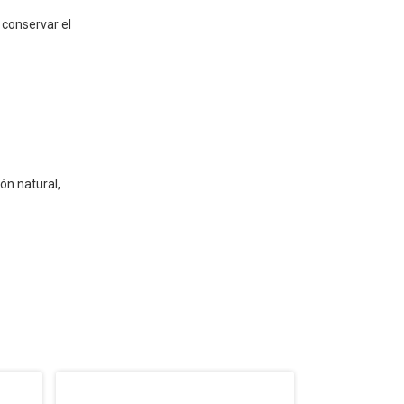
conservar el
ón natural,