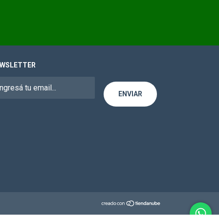
WSLETTER